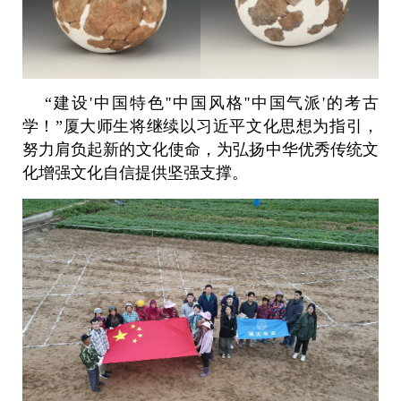
“建设'中国特色''中国风格''中国气派'的考古
学！”厦大师生将继续以习近平文化思想为指引，
努力肩负起新的文化使命，为弘扬中华优秀传统文
化增强文化自信提供坚强支撑。